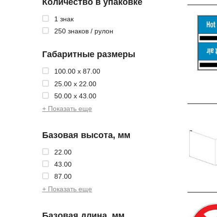
Количество в упаковке
1 знак
250 знаков / рулон
Габаритные размеры
100.00 x 87.00
25.00 x 22.00
50.00 x 43.00
+ Показать еще
Базовая высота, мм
22.00
43.00
87.00
+ Показать еще
Базовая длина, мм