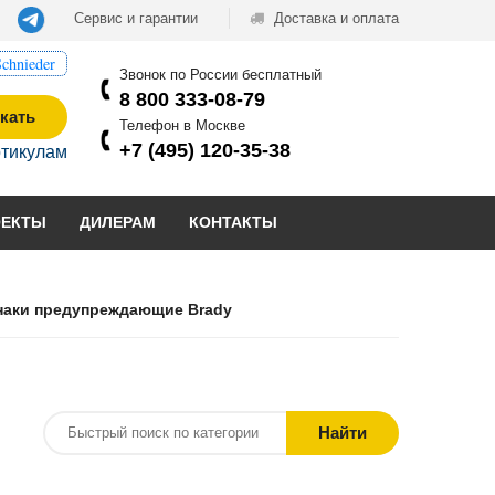
Сервис и гарантии
Доставка и оплата
chnieder
Звонок по России бесплатный
8 800 333-08-79
кать
Телефон в Москве
+7 (495) 120-35-38
ртикулам
ОЕКТЫ
ДИЛЕРАМ
КОНТАКТЫ
наки предупреждающие Brady
Найти