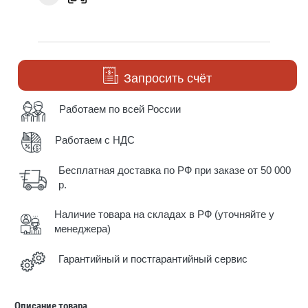
Запросить счёт
Работаем по всей России
Работаем с НДС
Бесплатная доставка по РФ при заказе от 50 000
р.
Наличие товара на складах в РФ (уточняйте у
менеджера)
Гарантийный и постгарантийный сервис
Описание товара