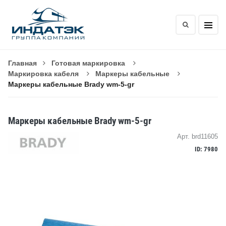
Главная
Готовая маркировка
Маркировка кабеля
Маркеры кабельные
Маркеры кабельные Brady wm-5-gr
Маркеры кабельные Brady wm-5-gr
Арт. brd11605
ID: 7980