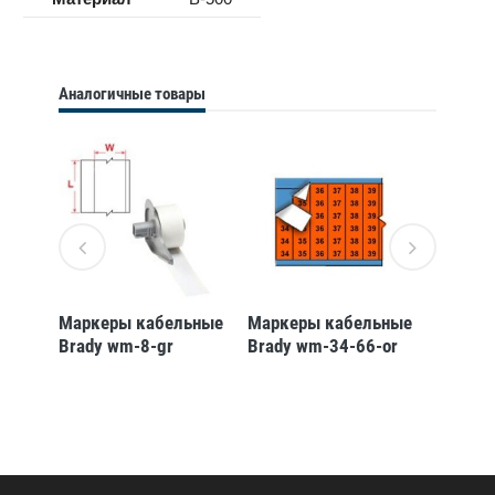
Аналогичные товары
ьные
Маркеры кабельные
Маркеры кабельные
Маркер
Brady wm-8-gr
Brady wm-34-66-or
Brady 