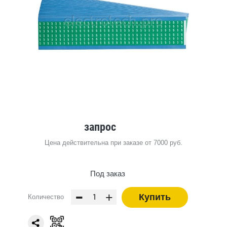
запрос
Цена действительна при заказе от 7000 руб.
Под заказ
-
+
Купить
Количество