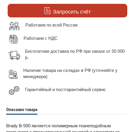
Запросить счёт
Работаем по всей России
Работаем с НДС
Бесплатная доставка по РФ при заказе от 50 000
р.
Наличие товара на складах в РФ (уточняйте у
менеджера)
Гарантийный и постгарантийный сервис
Описание товара
Brady B-500 является полимерным тканеподобным
покрытием с преднапечатанной основой и адгезивом из