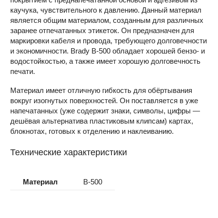
каучука, чувствительного к давлению. Данный материал
является общим материалом, созданным для различных
заранее отпечатанных этикеток. Он предназначен для
маркировки кабеля и провода, требующего долговечности
и экономичности. Brady B-500 обладает хорошей бензо- и
водостойкостью, а также имеет хорошую долговечность
печати.
Материал имеет отличную гибкость для обёртывания
вокруг изогнутых поверхностей. Он поставляется в уже
напечатанных (уже содержит знаки, символы, цифры —
дешёвая альтернатива пластиковым клипсам) картах,
блокнотах, готовых к отделению и наклеиванию.
Технические характеристики
Материал
B-500