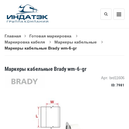
Главная
Готовая маркировка
Маркировка кабеля
Маркеры кабельные
Маркеры кабельные Brady wm-6-gr
Маркеры кабельные Brady wm-6-gr
Арт. brd11606
ID: 7981