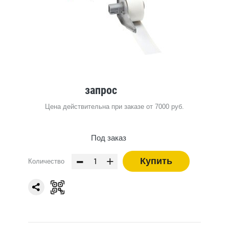
запрос
Цена действительна при заказе от 7000 руб.
Под заказ
-
+
Купить
Количество