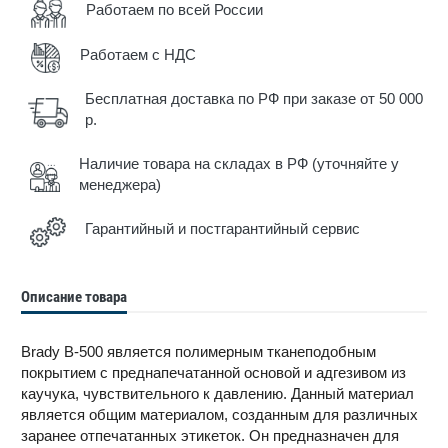
Работаем по всей России
Работаем с НДС
Бесплатная доставка по РФ при заказе от 50 000
р.
Наличие товара на складах в РФ (уточняйте у
менеджера)
Гарантийный и постгарантийный сервис
Описание товара
Brady B-500 является полимерным тканеподобным
покрытием с преднапечатанной основой и адгезивом из
каучука, чувствительного к давлению. Данный материал
является общим материалом, созданным для различных
заранее отпечатанных этикеток. Он предназначен для