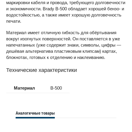
маркировки кабеля и провода, требующего долговечности
и экономичности. Brady B-500 обладает хорошей бензо- и
водостойкостью, а также имеет хорошую долговечность
печати.
Материал имеет отличную гибкость для обёртывания
вокруг изогнутых поверхностей. Он поставляется в уже
напечатанных (уже содержит знаки, символы, цифры —
дешёвая альтернатива пластиковым клипсам) картах,
блокнотах, готовых к отделению и наклеиванию.
Технические характеристики
Материал
B-500
Аналогичные товары