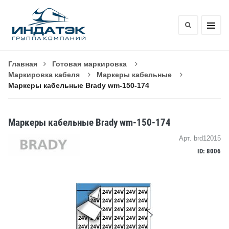
Главная
Готовая маркировка
Маркировка кабеля
Маркеры кабельные
Маркеры кабельные Brady wm-150-174
Маркеры кабельные Brady wm-150-174
Арт. brd12015
ID: 8006