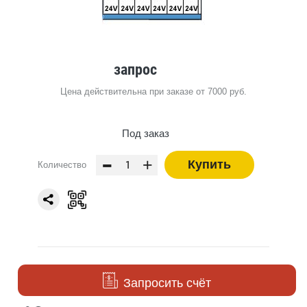
запрос
Цена действительна при заказе от 7000 руб.
Под заказ
-
+
Купить
Количество
Запросить счёт