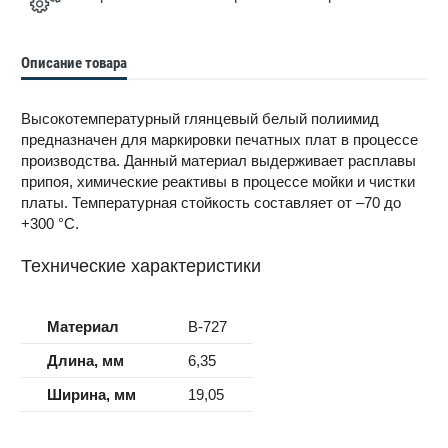
Описание товара
Высокотемпературный глянцевый белый полиимид
предназначен для маркировки печатных плат в процессе
производства. Данный материал выдерживает расплавы
припоя, химические реактивы в процессе мойки и чистки
платы. Температурная стойкость составляет от –70 до
+300 °С.
Технические характеристики
Материал
B-727
Длина, мм
6,35
Ширина, мм
19,05