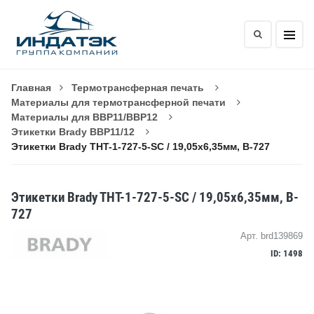
Главная
Термотрансферная печать
Материалы для термотрансферной печати
Материалы для BBP11/BBP12
Этикетки Brady BBP11/12
Этикетки Brady THT-1-727-5-SC / 19,05x6,35мм, B-727
Этикетки Brady THT-1-727-5-SC / 19,05x6,35мм, B-
727
Арт. brd139869
ID: 1498