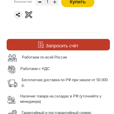
-
+
Купить
Количество
Запросить счёт
Работаем по всей России
Работаем с НДС
Бесплатная доставка по РФ при заказе от 50 000
р.
Наличие товара на складах в РФ (уточняйте у
менеджера)
Гарантийный и постгарантийный сервис