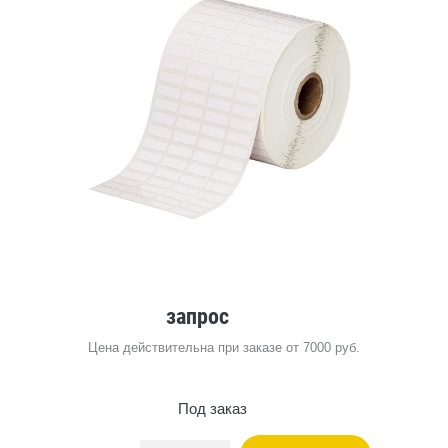
запрос
Цена действительна при заказе от 7000 руб.
Под заказ