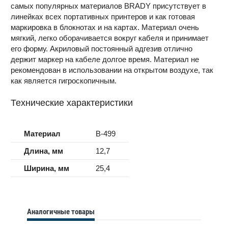
самых популярных материалов BRADY присутствует в
линейках всех портативных принтеров и как готовая
маркировка в блокнотах и на картах. Материал очень
мягкий, легко оборачивается вокруг кабеля и принимает
его форму. Акриловый постоянный адгезив отлично
держит маркер на кабеле долгое время. Материал не
рекомендован в использовании на открытом воздухе, так
как является гигроскопичным.
Технические характеристики
Материал
B-499
Длина, мм
12,7
Ширина, мм
25,4
Аналогичные товары