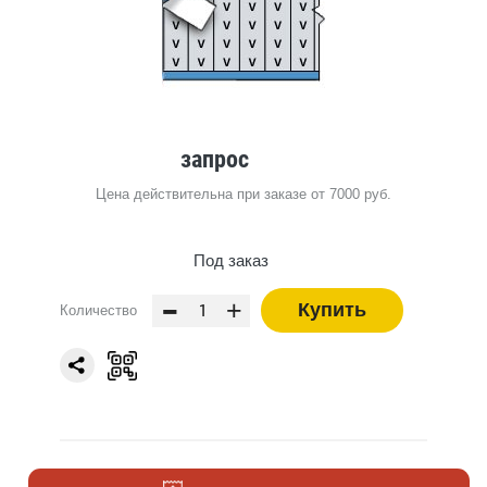
запрос
Цена действительна при заказе от 7000 руб.
Под заказ
-
+
Купить
Количество