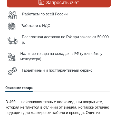
Запросить счёт
Работаем по всей России
Работаем с НДС
Бесплатная доставка по РФ при заказе от 50 000
р.
Наличие товара на складах в РФ (уточняйте у
менеджера)
Гарантийный и постгарантийный сервис
Описание товара
B-499 — нейлоновая ткань с полиамидным покрытием,
которая не тянется в отличии от винила, но также отлично
подходит для маркировки кабеля и провода. Один из