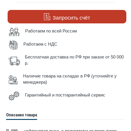
Запросить счёт
Работаем по всей России
Работаем с НДС
Бесплатная доставка по РФ при заказе от 50 000
р.
Наличие товара на складах в РФ (уточняйте у
менеджера)
Гарантийный и постгарантийный сервис
Описание товара
B-499 — нейлоновая ткань с полиамидным покрытием,