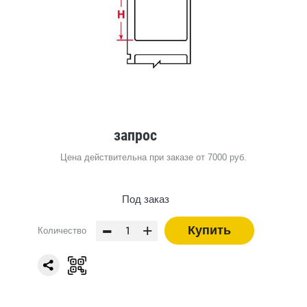
запрос
Цена действительна при заказе от 7000 руб.
Под заказ
-
+
Купить
Количество