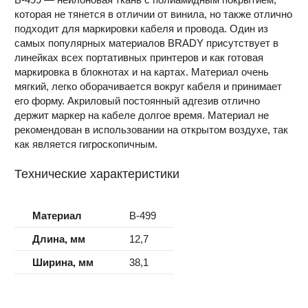
которая не тянется в отличии от винила, но также отлично
подходит для маркировки кабеля и провода. Один из
самых популярных материалов BRADY присутствует в
линейках всех портативных принтеров и как готовая
маркировка в блокнотах и на картах. Материал очень
мягкий, легко оборачивается вокруг кабеля и принимает
его форму. Акриловый постоянный адгезив отлично
держит маркер на кабеле долгое время. Материал не
рекомендован в использовании на открытом воздухе, так
как является гигроскопичным.
Технические характеристики
Материал
B-499
Длина, мм
12,7
Ширина, мм
38,1