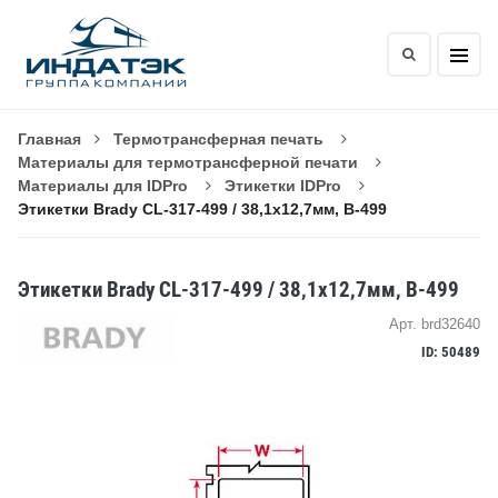
Главная
Термотрансферная печать
Материалы для термотрансферной печати
Материалы для IDPro
Этикетки IDPro
Этикетки Brady CL-317-499 / 38,1x12,7мм, B-499
Этикетки Brady CL-317-499 / 38,1x12,7мм, B-499
Арт. brd32640
ID: 50489