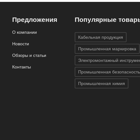
Предложения
Популярные товар
О компании
Кабельная продукция
Новости
Промышленная маркировка
Обзоры и статьи
Электромонтажный инструме
Контакты
Промышленная безопасность
Промышленная химия