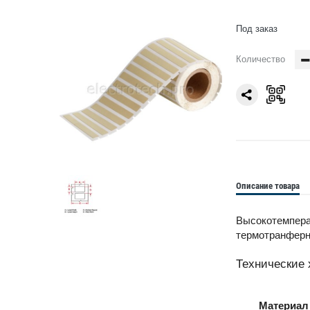
Под заказ
Количество
Описание товара
Высокотемпера
термотранферн
Технические 
Материал