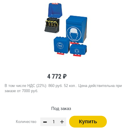
4 772 ₽
В том числе НДС (22%): 860 руб. 52 коп.. Цена действительна при
заказе от 7000 руб.
Под заказ
-
+
Купить
Количество