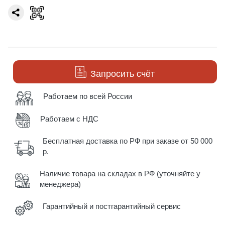
Запросить счёт
Работаем по всей России
Работаем с НДС
Бесплатная доставка по РФ при заказе от 50 000
р.
Наличие товара на складах в РФ (уточняйте у
менеджера)
Гарантийный и постгарантийный сервис