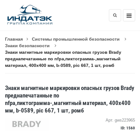
Главная
Системы промышленной безопасности
Знаки безопасности
Знаки магнитные маркировки опасных грузов Brady
преднапечатанные по nfpa,пиктограмма-,магнитный
материал, 400x400 мм, b-0589, pic 667, 1 шт, ромб
Знаки магнитные маркировки опасных грузов Brady
преднапечатанные по
nfpa,пиктограмма-,магнитный материал, 400x400
мм, b-0589, pic 667, 1 шт, ромб
Арт. gws223965
ID: 1560