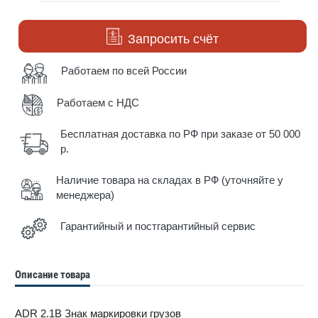
Запросить счёт
Работаем по всей России
Работаем с НДС
Бесплатная доставка по РФ при заказе от 50 000
р.
Наличие товара на складах в РФ (уточняйте у
менеджера)
Гарантийный и постгарантийный сервис
Описание товара
ADR 2.1B Знак маркировки грузов