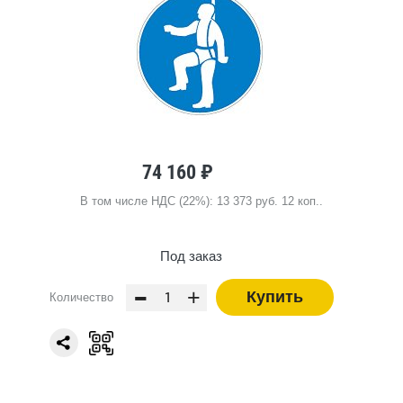
74 160 ₽
В том числе НДС (22%): 13 373 руб. 12 коп..
Под заказ
-
+
Купить
Количество