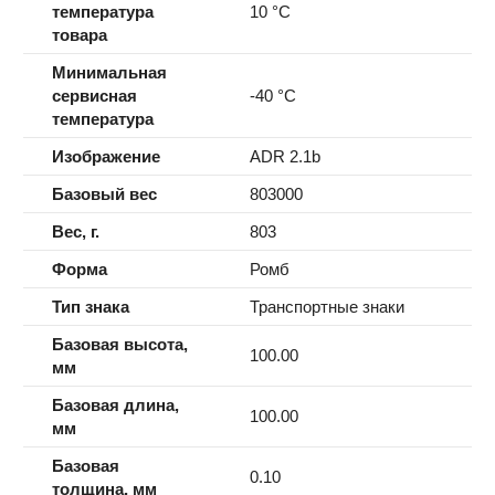
температура
10 °C
товара
Минимальная
сервисная
-40 °C
температура
Изображение
ADR 2.1b
Базовый вес
803000
Вес, г.
803
Форма
Ромб
Тип знака
Транспортные знаки
Базовая высота,
100.00
мм
Базовая длина,
100.00
мм
Базовая
0.10
толщина, мм