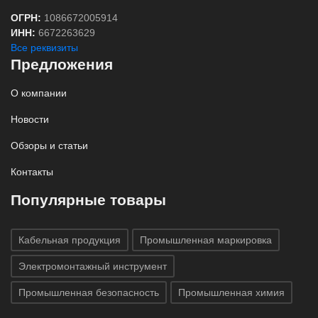
ОГРН:
1086672005914
ИНН:
6672263629
Все реквизиты
Предложения
О компании
Новости
Обзоры и статьи
Контакты
Популярные товары
Кабельная продукция
Промышленная маркировка
Электромонтажный инструмент
Промышленная безопасность
Промышленная химия