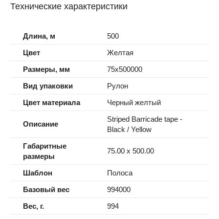
Технические характеристики
Длина, м
500
Цвет
Желтая
Размеры, мм
75x500000
Вид упаковки
Рулон
Цвет материала
Черный желтый
Striped Barricade tape -
Описание
Black / Yellow
Габаритные
75.00 x 500.00
размеры
Шаблон
Полоса
Базовый вес
994000
Вес, г.
994