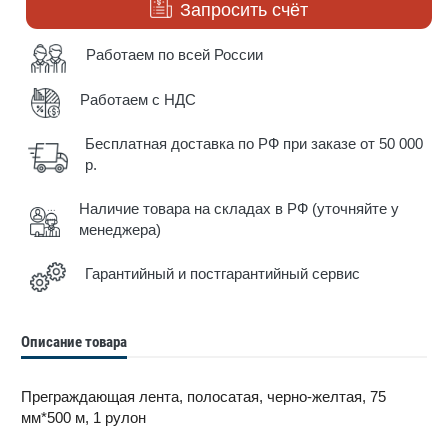
Запросить счёт
Работаем по всей России
Работаем с НДС
Бесплатная доставка по РФ при заказе от 50 000
р.
Наличие товара на складах в РФ (уточняйте у
менеджера)
Гарантийный и постгарантийный сервис
Описание товара
Преграждающая лента, полосатая, черно-желтая, 75
мм*500 м, 1 рулон