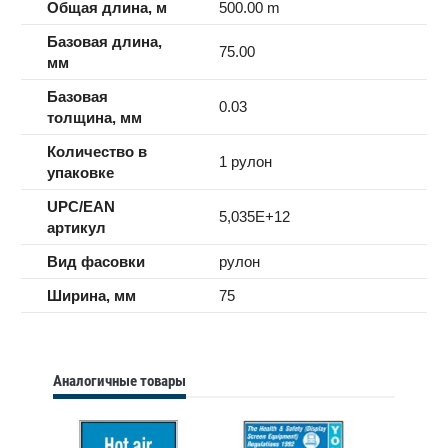
Общая длина, м
500.00 m
Базовая длина,
75.00
мм
Базовая
0.03
толщина, мм
Количество в
1 рулон
упаковке
UPC/EAN
5,035E+12
артикул
Вид фасовки
рулон
Ширина, мм
75
Аналогичные товары