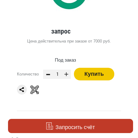
запрос
Цена действительна при заказе от 7000 руб.
Под заказ
-
+
Купить
Количество
Запросить счёт