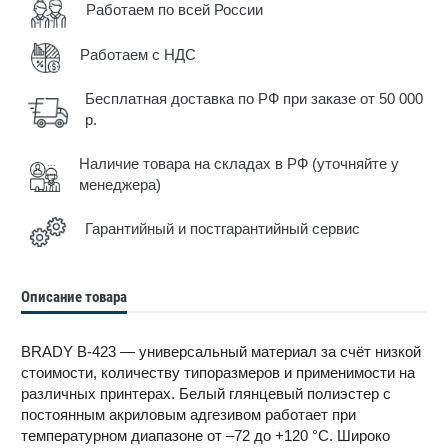
Работаем по всей России
Работаем с НДС
Бесплатная доставка по РФ при заказе от 50 000
р.
Наличие товара на складах в РФ (уточняйте у
менеджера)
Гарантийный и постгарантийный сервис
Описание товара
BRADY B-423 — универсальный материал за счёт низкой
стоимости, количеству типоразмеров и применимости на
различных принтерах. Белый глянцевый полиэстер с
постоянным акриловым адгезивом работает при
температурном диапазоне от –72 до +120 °С. Широко