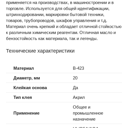
применяется на производствах, в машиностроении и в
торговле. Используется для общей идентификации,
штрихкодировании, маркировки бытовой техники,
товаров, трубопроводов, шкафов управления и т.д.
Материал очень крепкий и обладает отличной стойкостью
к различным химическим реагентам. Отличная масло и
бензостойкость как материала, так и легенды.
Технические характеристики
Материал
B-423
Диаметр, мм
20
Клейкая основа
Да
Тип клея
Акрил
Общее и
Применение
промышленное
назначение