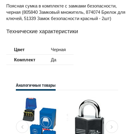
Поясная сумка в комплекте с замками безопасности,
черная (805840 Замковый множитель, 874074 Брелок для
ключей, 51339 Замок безопасности красный - 2шт)
Технические характеристики
Цвет
Черная
Комплект
Да
Аналогичные товары