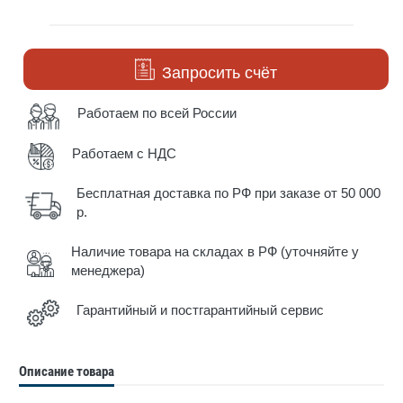
Запросить счёт
Работаем по всей России
Работаем с НДС
Бесплатная доставка по РФ при заказе от 50 000
р.
Наличие товара на складах в РФ (уточняйте у
менеджера)
Гарантийный и постгарантийный сервис
Описание товара