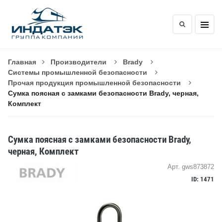
Главная
Производители
Brady
Системы промышленной безопасности
Прочая продукция промышленной безопасности
Сумка поясная с замками безопасности Brady, черная,
Комплект
Сумка поясная с замками безопасности Brady,
черная, Комплект
Арт. gws873872
ID: 1471