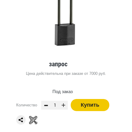
запрос
Цена действительна при заказе от 7000 руб.
Под заказ
-
+
Купить
Количество