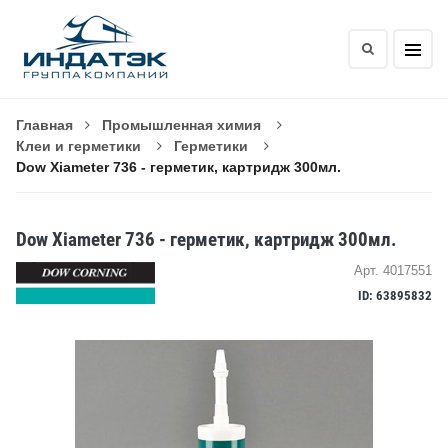
Главная
Промышленная химия
Клеи и герметики
Герметики
Dow Xiameter 736 - герметик, картридж 300мл.
Dow Xiameter 736 - герметик, картридж 300мл.
Арт. 4017551
ID: 63895832