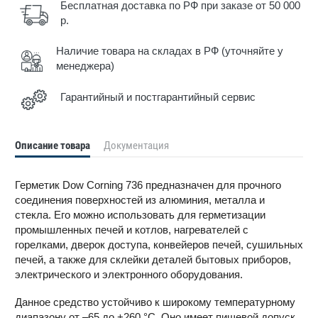
Бесплатная доставка по РФ при заказе от 50 000
р.
Наличие товара на складах в РФ (уточняйте у
менеджера)
Гарантийный и постгарантийный сервис
Описание товара
Документация
Герметик Dow Corning 736 предназначен для прочного
соединения поверхностей из алюминия, металла и
стекла. Его можно использовать для герметизации
промышленных печей и котлов, нагревателей с
горелками, дверок доступа, конвейеров печей, сушильных
печей, а также для склейки деталей бытовых приборов,
электрического и электронного оборудования.
Данное средство устойчиво к широкому температурному
диапазону от –65 до +260 °С. Оно имеет пищевой допуск.