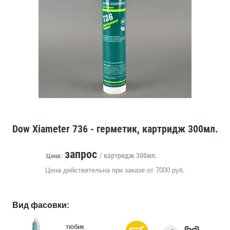
Dow Xiameter 736 - герметик, картридж 300мл.
запрос
/ картридж 300мл.
Цена:
Цена действительна при заказе от 7000 руб.
Вид фасовки:
тюбик