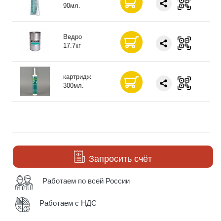
90мл.
Ведро
17.7кг
картридж
300мл.
Запросить счёт
Работаем по всей России
Работаем с НДС