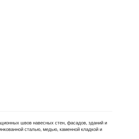
ционных швов навесных стен, фасадов, зданий и
инкованной сталью, медью, каменной кладкой и