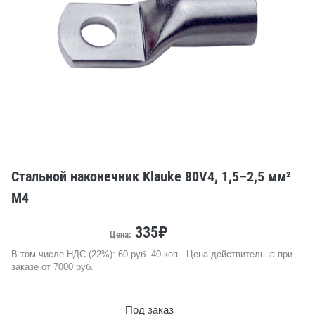
Стальной наконечник Klauke 80V4, 1,5–2,5 мм²
M4
335₽
Цена:
В том числе НДС (22%): 60 руб. 40 коп.. Цена действительна при
заказе от 7000 руб.
Под заказ