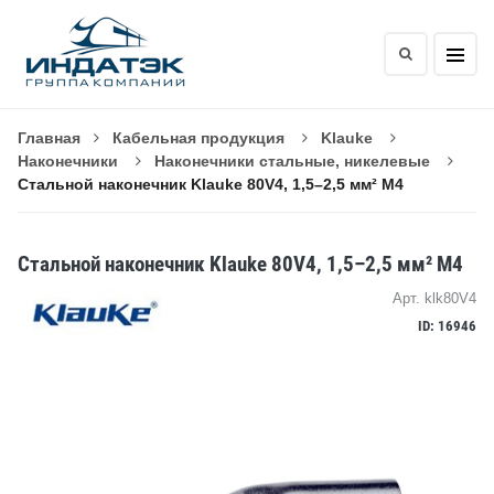
Главная
Кабельная продукция
Klauke
Наконечники
Наконечники стальные, никелевые
Стальной наконечник Klauke 80V4, 1,5–2,5 мм² M4
Стальной наконечник Klauke 80V4, 1,5–2,5 мм² M4
Арт. klk80V4
ID: 16946