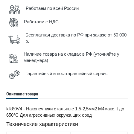
Работаем по всей России
Работаем с НДС
Бесплатная доставка по РФ при заказе от 50 000
р.
Наличие товара на складах в РФ (уточняйте у
менеджера)
Гарантийный и постгарантийный сервис
Описание товара
klk80V4 - Наконечники стальные 1,5-2,5мм2 M4макс. t до
650°С Для агрессивных окружа.щих сред
Технические характеристики