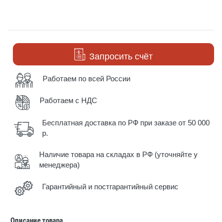
Запросить счёт
Работаем по всей России
Работаем с НДС
Бесплатная доставка по РФ при заказе от 50 000
р.
Наличие товара на складах в РФ (уточняйте у
менеджера)
Гарантийный и постгарантийный сервис
Описание товара