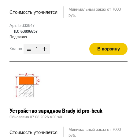
Минимальный заказ от 7000
Стоимость уточняется
руб.
Арт. brd33947
ID: 63896657
Под заказ
-
+
В корзину
Кол-во
Устройство зарядное Brady id pro-bcuk
Обновлено 07.08.2026 в 01:40
Минимальный заказ от 7000
Стоимость уточняется
руб.