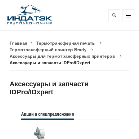
Главная
Термотрансферная печать
Термотрансферный принтер Brady
Аксессуары для термотрансферных принтеров
Аксессуары и запчасти IDPro/IDxpert
Аксессуары и запчасти
IDPro/IDxpert
Акции и спецпредложения