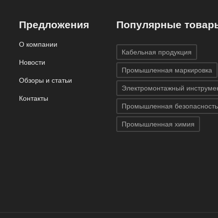
Предложения
Популярные товар
О компании
Кабельная продукция
Новости
Промышленная маркировка
Обзоры и статьи
Электромонтажный инструме
Контакты
Промышленная безопасность
Промышленная химия