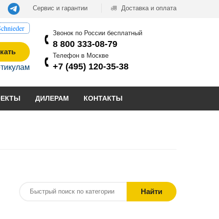
Сервис и гарантии
Доставка и оплата
chnieder
Звонок по России бесплатный
8 800 333-08-79
кать
Телефон в Москве
+7 (495) 120-35-38
ртикулам
ОЕКТЫ
ДИЛЕРАМ
КОНТАКТЫ
Найти