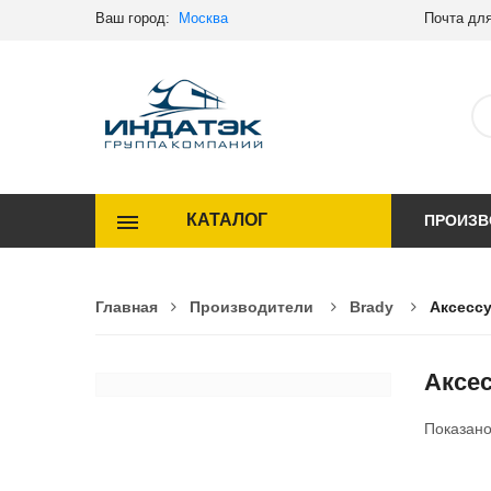
Ваш город:
Москва
Почта для
КАТАЛОГ
ПРОИЗВ
Главная
Производители
Brady
Аксессу
Аксес
Показан