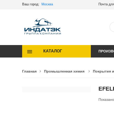
Ваш город:
Москва
Почта для
КАТАЛОГ
ПРОИЗВ
Главная
Промышленная химия
Покрытия 
EFEL
Показан