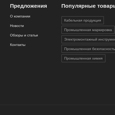
Предложения
Популярные товар
О компании
Кабельная продукция
Новости
Промышленная маркировка
Обзоры и статьи
Электромонтажный инструме
Контакты
Промышленная безопасность
Промышленная химия