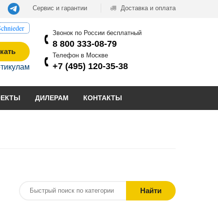
Сервис и гарантии
Доставка и оплата
chnieder
Звонок по России бесплатный
8 800 333-08-79
кать
Телефон в Москве
+7 (495) 120-35-38
ртикулам
ОЕКТЫ
ДИЛЕРАМ
КОНТАКТЫ
Найти