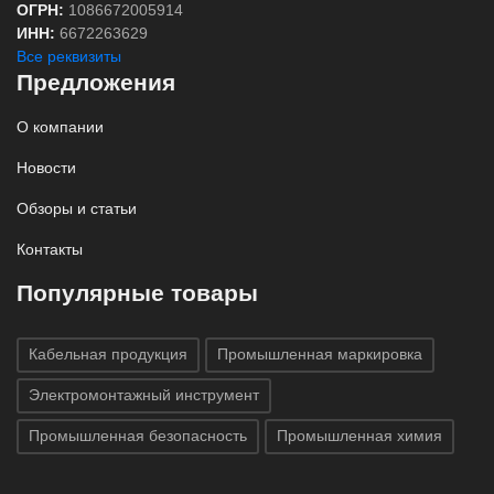
ОГРН:
1086672005914
ИНН:
6672263629
Все реквизиты
Предложения
О компании
Новости
Обзоры и статьи
Контакты
Популярные товары
Кабельная продукция
Промышленная маркировка
Электромонтажный инструмент
Промышленная безопасность
Промышленная химия