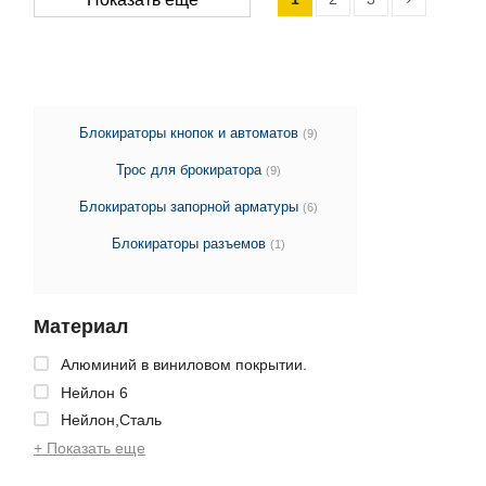
Блокираторы кнопок и автоматов
(9)
Трос для брокиратора
(9)
Блокираторы запорной арматуры
(6)
Блокираторы разъемов
(1)
Материал
Алюминий в виниловом покрытии.
Нейлон 6
Нейлон,Сталь
+ Показать еще