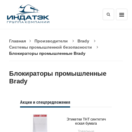
Главная
Производители
Brady
Системы промышленной безопасности
Блокираторы промышленные Brady
Блокираторы промышленные
Brady
Акции и спецпредложения
Этикетки THT синтетич
еская бумага
Товарные