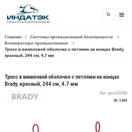
Главная
Системы промышленной безопасности
Блокираторы промышленные
Тросс в виниловой оболочке с петлями на концах Brady,
красный, 244 см, 4.7 мм
Тросс в виниловой оболочке с петлями на концах
Brady, красный, 244 см, 4.7 мм
Арт. gws131066
ID: 1385