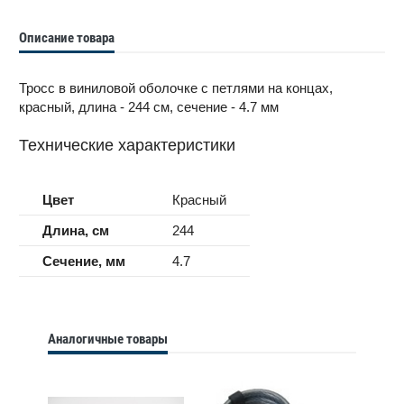
Описание товара
Тросс в виниловой оболочке с петлями на концах,
красный, длина - 244 см, сечение - 4.7 мм
Технические характеристики
Цвет
Красный
Длина, см
244
Сечение, мм
4.7
Аналогичные товары