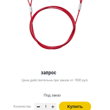
запрос
Цена действительна при заказе от 7000 руб.
Под заказ
-
+
Купить
Количество