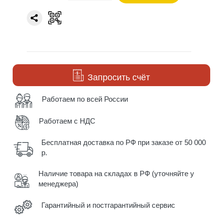
Запросить счёт
Работаем по всей России
Работаем с НДС
Бесплатная доставка по РФ при заказе от 50 000
р.
Наличие товара на складах в РФ (уточняйте у
менеджера)
Гарантийный и постгарантийный сервис