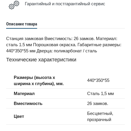
Гарантийный и постгарантийный сервис
Описание товара
Станция замковая Вместимость: 26 замков. Материал:
сталь 1.5 мм Порошковая окраска. Габаритные размеры:
440*350*55 мм Дверца: поликарбонат / сталь
Технические характеристики
Размеры (высота x
440*350*55
ширина x глубина), мм.
Материал
Сталь 1,5 мм
Вместимость
26 замков.
Бесцветный,
Цвет
прозрачный