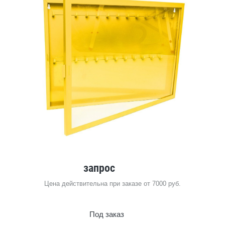
запрос
Цена действительна при заказе от 7000 руб.
Под заказ