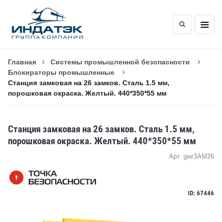
Главная
Системы промышленной безопасности
Блокираторы промышленные
Станция замковая на 26 замков. Cталь 1.5 мм,
порошковая окраска. Желтый. 440*350*55 мм
Станция замковая на 26 замков. Cталь 1.5 мм,
порошковая окраска. Желтый. 440*350*55 мм
Арт. gwrЗАМ26
ID: 67446