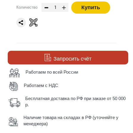
-
+
Купить
Количество
Запросить счёт
Работаем по всей России
Работаем с НДС
Бесплатная доставка по РФ при заказе от 50 000
р.
Наличие товара на складах в РФ (уточняйте у
менеджера)