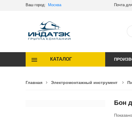
Ваш город:
Москва
Почта для
КАТАЛОГ
ПРОИЗВ
Главная
Электромонтажный инструмент
П
Бон 
Показан