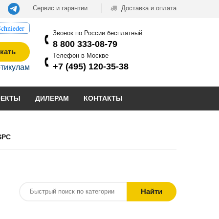
Сервис и гарантии
Доставка и оплата
chnieder
Звонок по России бесплатный
8 800 333-08-79
кать
Телефон в Москве
+7 (495) 120-35-38
ртикулам
ОЕКТЫ
ДИЛЕРАМ
КОНТАКТЫ
SPC
Найти