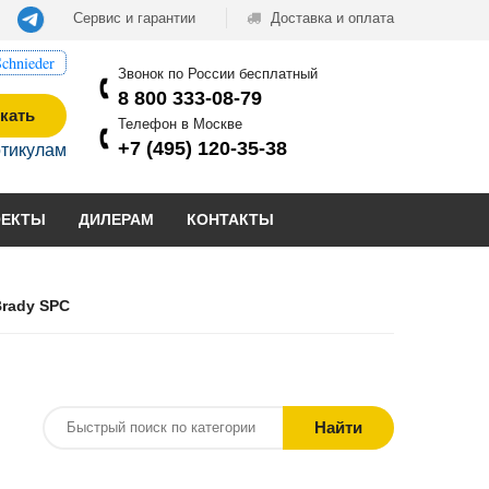
Сервис и гарантии
Доставка и оплата
chnieder
Звонок по России бесплатный
8 800 333-08-79
кать
Телефон в Москве
+7 (495) 120-35-38
ртикулам
ОЕКТЫ
ДИЛЕРАМ
КОНТАКТЫ
rady SPC
Найти