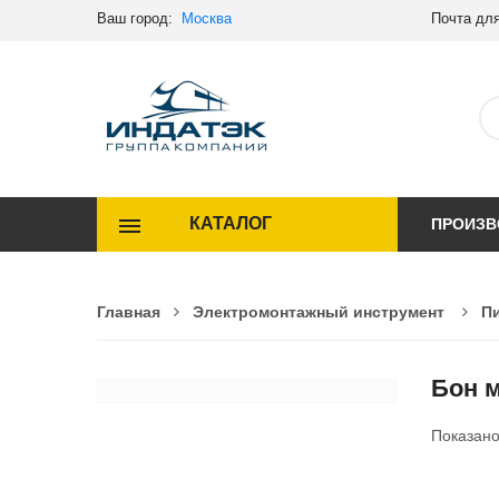
Ваш город:
Москва
Почта для
КАТАЛОГ
ПРОИЗВ
Главная
Электромонтажный инструмент
П
Бон 
Показан