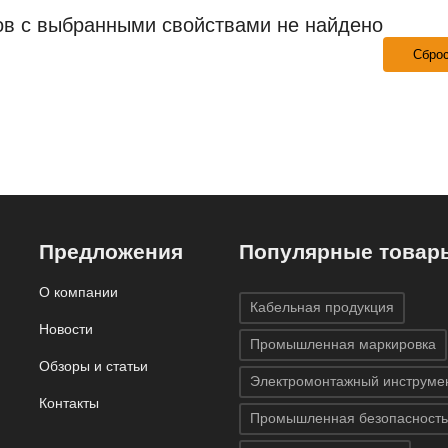
ов с выбранными свойствами не найдено
Сбро
Предложения
Популярные товар
О компании
Кабельная продукция
Новости
Промышленная маркировка
Обзоры и статьи
Электромонтажный инструме
Контакты
Промышленная безопасность