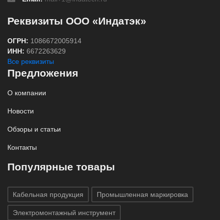
Реквизиты ООО «Индатэк»
ОГРН:
1086672005914
ИНН:
6672263629
Все реквизиты
Предложения
О компании
Новости
Обзоры и статьи
Контакты
Популярные товары
Кабельная продукция
Промышленная маркировка
Электромонтажный инструмент