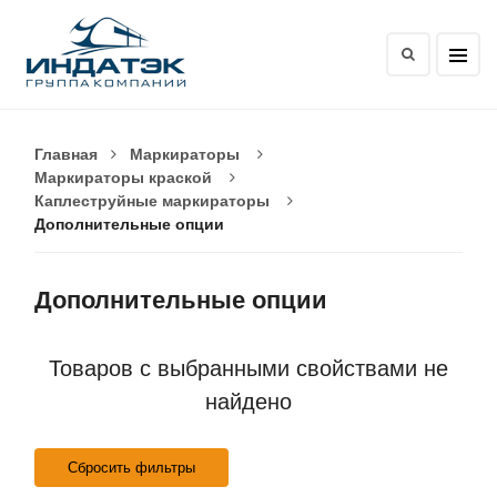
Главная
Маркираторы
Маркираторы краской
Каплеструйные маркираторы
Дополнительные опции
Дополнительные опции
Товаров с выбранными свойствами не
найдено
Сбросить фильтры