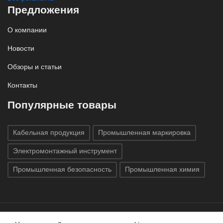
Предложения
О компании
Новости
Обзоры и статьи
Контакты
Популярные товары
Кабельная продукция
Промышленная маркировка
Электромонтажный инструмент
Промышленная безопасность
Промышленная химия