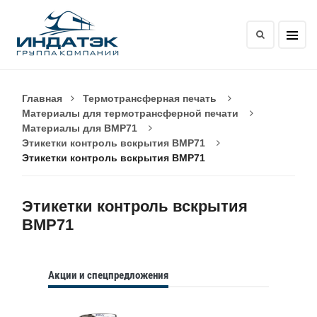
Главная
Термотрансферная печать
Материалы для термотрансферной печати
Материалы для BMP71
Этикетки контроль вскрытия BMP71
Этикетки контроль вскрытия BMP71
Этикетки контроль вскрытия
BMP71
Акции и спецпредложения