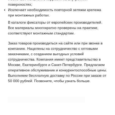
поверхностях;
Исключает необходимость повторной затяжки крепежа
при монтажных работах.
В каталоге фиксаторы от европейских производителей.
Все материалы многократно проверены на практике,
соответствуют монтажным стандартам.
Заказ товаров производиться на сайте или при звонке в
компанию. Нацелены на сотрудничество с оптовыми
заказчиками, с созданием выгодных условий
сотрудничества. Компания имеет представительство в
Москве, Екатеринбурге и Санкт-Петербурге. Предлагаем
оперативное обслуживание и конкурентоспособные цены.
Выполняем бесплатную доставку по России при заказе от
50 000 рублей. Позвоните, чтобы узнать больше.