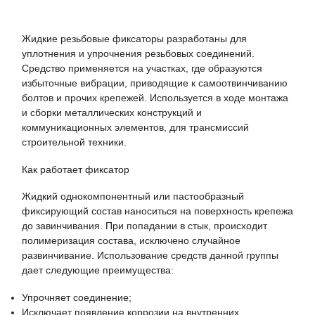
Жидкие резьбовые фиксаторы разработаны для
уплотнения и упрочнения резьбовых соединений.
Средство применяется на участках, где образуются
избыточные вибрации, приводящие к самоотвинчиванию
болтов и прочих крепежей. Используется в ходе монтажа
и сборки металлических конструкций и
коммуникационных элементов, для трансмиссий
строительной техники.
Как работает фиксатор
Жидкий однокомпонентный или пастообразный
фиксирующий состав наноситься на поверхность крепежа
до завинчивания. При попадании в стык, происходит
полимеризация состава, исключено случайное
развинчивание. Использование средств данной группы
дает следующие преимущества:
Упрочняет соединение;
Исключает появление коррозии на внутренних