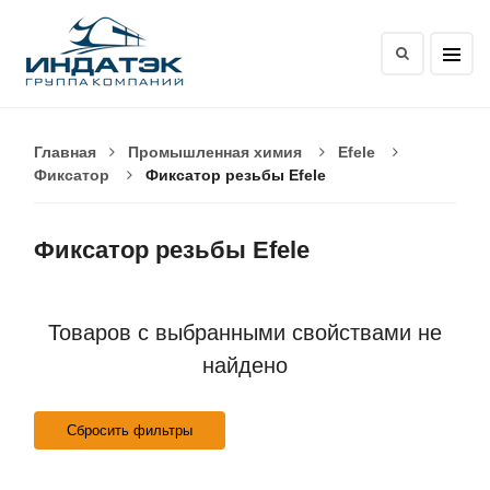
Главная
Промышленная химия
Efele
Фиксатор
Фиксатор резьбы Efele
Фиксатор резьбы Efele
Товаров с выбранными свойствами не
найдено
Сбросить фильтры