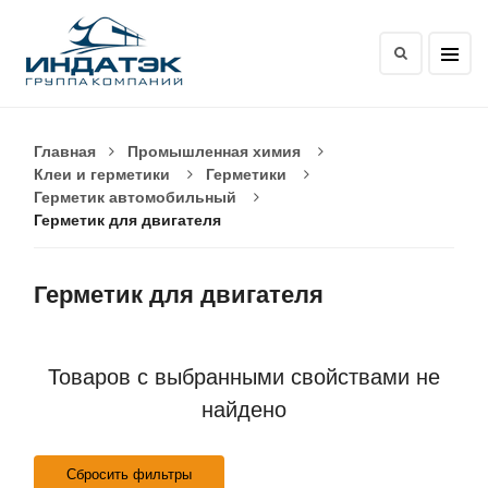
Главная
Промышленная химия
Клеи и герметики
Герметики
Герметик автомобильный
Герметик для двигателя
Герметик для двигателя
Товаров с выбранными свойствами не
найдено
Сбросить фильтры