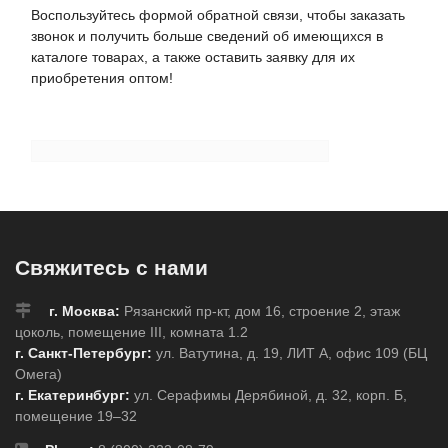
Воспользуйтесь формой обратной связи, чтобы заказать
звонок и получить больше сведений об имеющихся в
каталоге товарах, а также оставить заявку для их
приобретения оптом!
Свяжитесь с нами
г. Москва:
Рязанский пр-кт, дом 16, строение 2, этаж
цоколь, помещение III, комната 1.2
г. Санкт-Петербург:
ул. Ватутина, д. 19, ЛИТ А, офис 109 (БЦ
Омега)
г. Екатеринбург:
ул. Серафимы Дерябиной, д. 32, корп. Б,
помещение 19–32