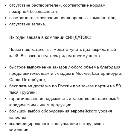
отсутствие растворителей, соответствие нормам
пожарной безопасности;
возможность склеивания неоднородных компонентов;
отсутствие запаха.
Выгоды заказа в компании «ИНДАТЭК»
Через наш каталог вы можете купить цианакрилатный
клей. Вы воспользуетесь рядом преимуществ:
быстрое выполнение заказов любого объема благодаря
представительствам и складам в Москве, Екатеринбурге,
Санкт-Петербурге;
бесплатная доставка по России при заказе партии на 50
тысяч рублей;
гарантированная надежность и качество поставляемой
юридическим лицам продукции;
большой выбор оборудования европейского уровня
качества;
квалифицированные консультации сотрудников
компании.