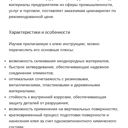
материалы предприятиям из сферы промышленности,
услуг и торговли, поставляет заказчикам цианакрилат по
рекомендованной цене.
Характеристики и особенности
Изучив прилагаемую к клею инструкцию, можно
перечислить его основные плюсы:
возможность склеивания неоднородных материалов;
быстрое затвердевание, обеспечивающее надежное
соединение элементов;
оптимальная сочетаемость с резиновыми,
металлическими, пластиковыми и деревянными
материалами;
стойкость к внутренней коррозии, обеспечивающая
защиту деталей от разрушения;
возможность применения на вертикальных поверхностях;
кратковременный процесс подготовки поверхности и
нанесения клея за счет однокомпонентного химического
состава;