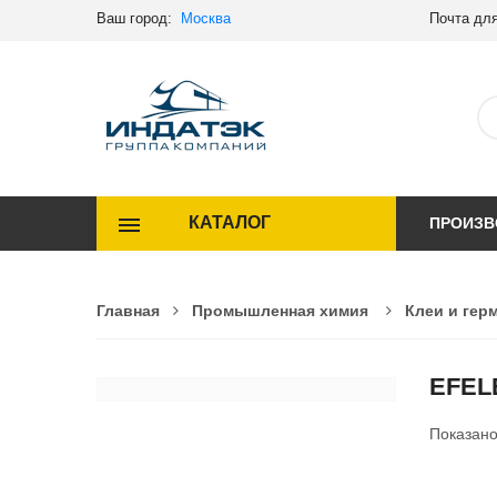
Ваш город:
Москва
Почта для
КАТАЛОГ
ПРОИЗВ
Главная
Промышленная химия
Клеи и гер
EFEL
Показан