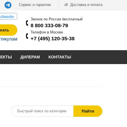
Сервис и гарантии
Доставка и оплата
chnieder
Звонок по России бесплатный
8 800 333-08-79
кать
Телефон в Москве
+7 (495) 120-35-38
ртикулам
ОЕКТЫ
ДИЛЕРАМ
КОНТАКТЫ
Найти