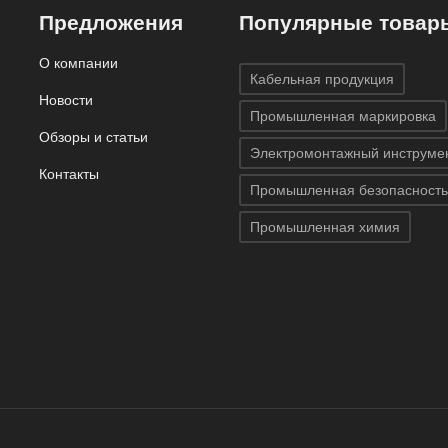
Предложения
Популярные товар
О компании
Кабельная продукция
Новости
Промышленная маркировка
Обзоры и статьи
Электромонтажный инструме
Контакты
Промышленная безопасность
Промышленная химия