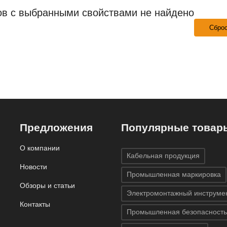
ов с выбранными свойствами не найдено
Сбро
Предложения
Популярные товар
О компании
Кабельная продукция
Новости
Промышленная маркировка
Обзоры и статьи
Электромонтажный инструме
Контакты
Промышленная безопасность