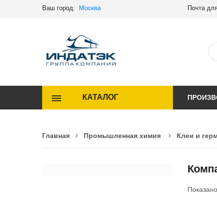
Ваш город:
Москва
Почта для
КАТАЛОГ
ПРОИЗВ
Главная
Промышленная химия
Клеи и гер
Комп
Показан