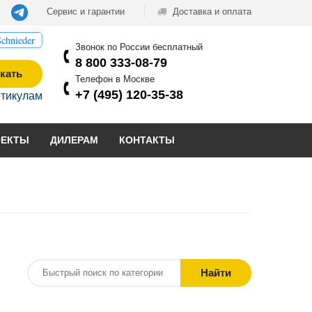
Сервис и гарантии
Доставка и оплата
chnieder
Звонок по России бесплатный
8 800 333-08-79
кать
Телефон в Москве
+7 (495) 120-35-38
ртикулам
ОЕКТЫ
ДИЛЕРАМ
КОНТАКТЫ
Найти