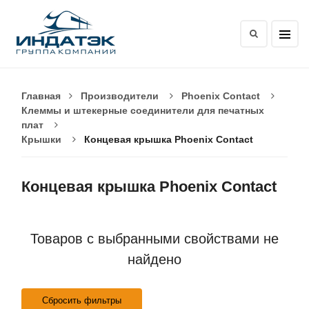
Главная
Производители
Phoenix Contact
Клеммы и штекерные соединители для печатных
плат
Крышки
Концевая крышка Phoenix Contact
Концевая крышка Phoenix Contact
Товаров с выбранными свойствами не
найдено
Сбросить фильтры