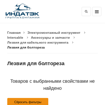
Главная
Электромонтажный инструмент
Intercable
Аксессуары и запчасти
Лезвия для кабельного инструмента
Лезвия для болтореза
Лезвия для болтореза
Товаров с выбранными свойствами не
найдено
Сбросить фильтры