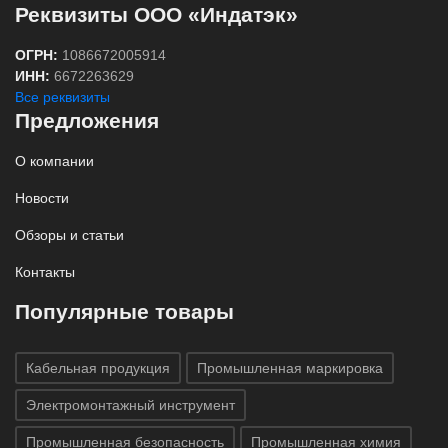
Реквизиты ООО «Индатэк»
ОГРН:
1086672005914
ИНН:
6672263629
Все реквизиты
Предложения
О компании
Новости
Обзоры и статьи
Контакты
Популярные товары
Кабельная продукция
Промышленная маркировка
Электромонтажный инструмент
Промышленная безопасность
Промышленная химия