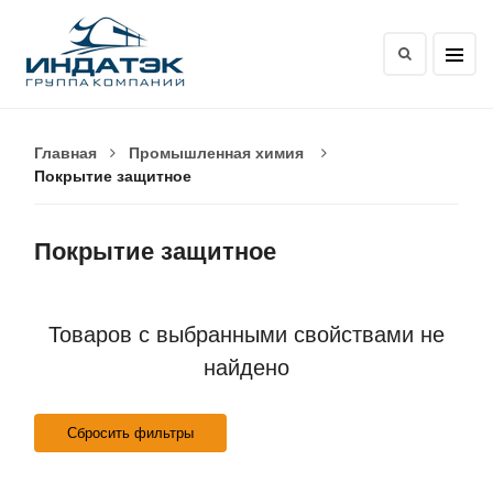
Главная
Промышленная химия
Покрытие защитное
Покрытие защитное
Товаров с выбранными свойствами не
найдено
Сбросить фильтры