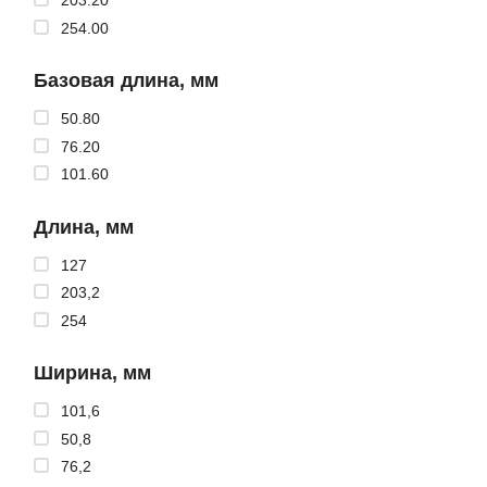
203.20
254.00
Базовая длина, мм
50.80
76.20
101.60
Длина, мм
127
203,2
254
Ширина, мм
101,6
50,8
76,2