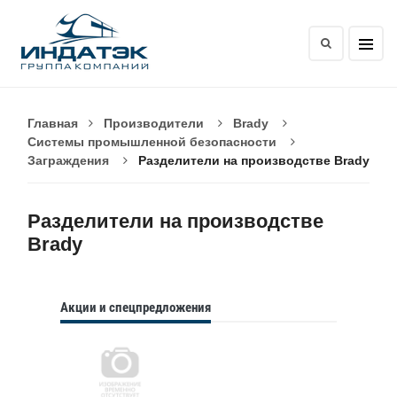
Главная
Производители
Brady
Системы промышленной безопасности
Заграждения
Разделители на производстве Brady
Разделители на производстве
Brady
Акции и спецпредложения