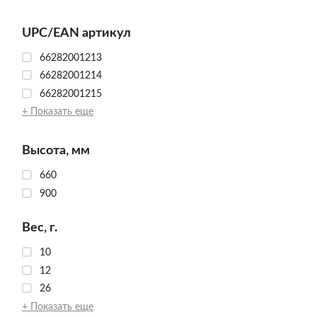
UPC/EAN артикул
66282001213
66282001214
66282001215
+ Показать еще
Высота, мм
660
900
Вес, г.
10
12
26
+ Показать еще