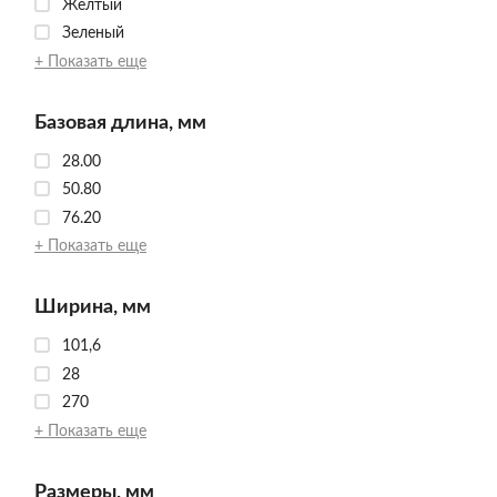
Желтый
Зеленый
+ Показать еще
Базовая длина, мм
28.00
50.80
76.20
+ Показать еще
Ширина, мм
101,6
28
270
+ Показать еще
Размеры, мм