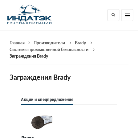
Главная
Производители
Brady
Системы промышленной безопасности
Заграждения Brady
Заграждения Brady
Акции и спецпредложения