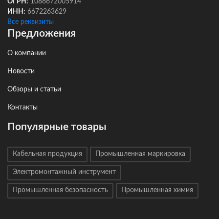
ОГРН:
1086672005914
ИНН:
6672263629
Все реквизиты
Предложения
О компании
Новости
Обзоры и статьи
Контакты
Популярные товары
Кабельная продукция
Промышленная маркировка
Электромонтажный инструмент
Промышленная безопасность
Промышленная химия