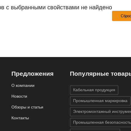
ов с выбранными свойствами не найдено
Сбро
Предложения
Популярные товар
О компании
Кабельная продукция
Новости
Промышленная маркировка
Обзоры и статьи
Электромонтажный инструме
Контакты
Промышленная безопасность