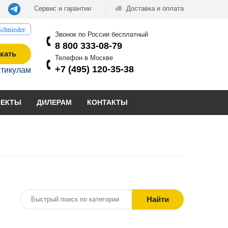
Сервис и гарантии
Доставка и оплата
chnieder
Звонок по России бесплатный
8 800 333-08-79
кать
Телефон в Москве
+7 (495) 120-35-38
ртикулам
ОЕКТЫ
ДИЛЕРАМ
КОНТАКТЫ
Найти