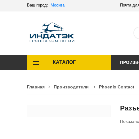
Ваш город:
Москва
Почта для
КАТАЛОГ
ПРОИЗВ
Главная
Производители
Phoenix Contact
Разъе
Показан