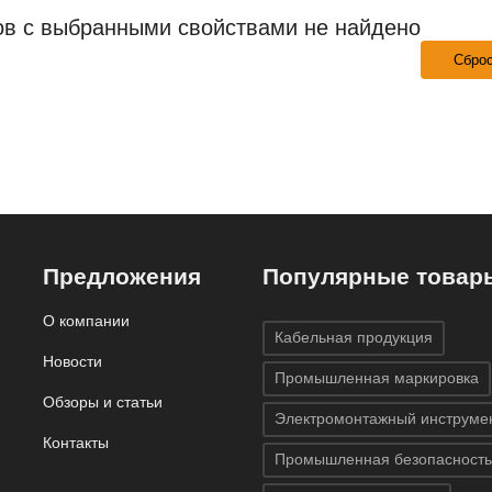
ов с выбранными свойствами не найдено
Сбро
Предложения
Популярные товар
О компании
Кабельная продукция
Новости
Промышленная маркировка
Обзоры и статьи
Электромонтажный инструме
Контакты
Промышленная безопасность