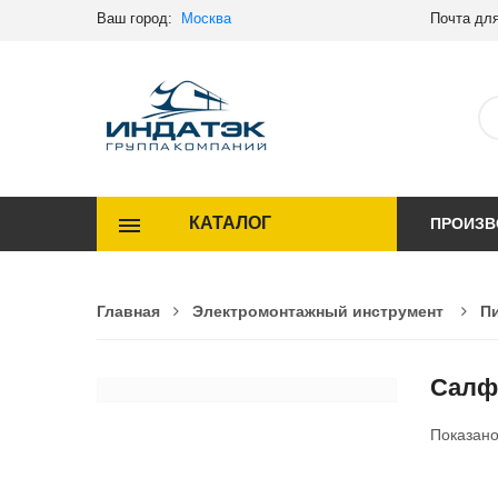
Ваш город:
Москва
Почта для
КАТАЛОГ
ПРОИЗВ
Главная
Электромонтажный инструмент
П
Салф
Показан