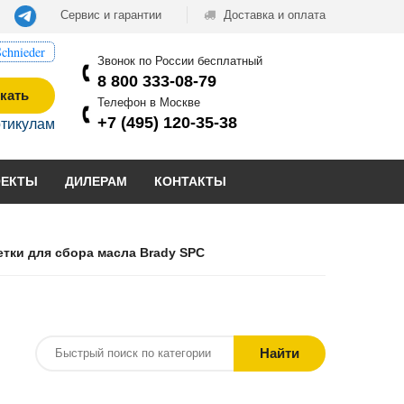
Сервис и гарантии
Доставка и оплата
chnieder
Звонок по России бесплатный
8 800 333-08-79
кать
Телефон в Москве
+7 (495) 120-35-38
ртикулам
ОЕКТЫ
ДИЛЕРАМ
КОНТАКТЫ
тки для сбора масла Brady SPC
Найти