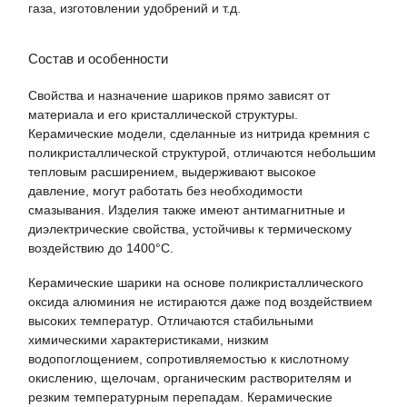
газа, изготовлении удобрений и т.д.
Состав и особенности
Свойства и назначение шариков прямо зависят от
материала и его кристаллической структуры.
Керамические модели, сделанные из нитрида кремния с
поликристаллической структурой, отличаются небольшим
тепловым расширением, выдерживают высокое
давление, могут работать без необходимости
смазывания. Изделия также имеют антимагнитные и
диэлектрические свойства, устойчивы к термическому
воздействию до 1400°C.
Керамические шарики на основе поликристаллического
оксида алюминия не истираются даже под воздействием
высоких температур. Отличаются стабильными
химическими характеристиками, низким
водопоглощением, сопротивляемостью к кислотному
окислению, щелочам, органическим растворителям и
резким температурным перепадам. Керамические