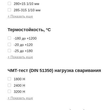
280+15 1/10 мм
285-315 1/10 мм
+ Показать еще
Термостойкость, °C
-180 до +1200
-20 до +120
-25 до +180
+ Показать еще
ЧМТ-тест (DIN 51350) нагрузка сваривания
1800 Н
2400 Н
3200 Н
+ Показать еще