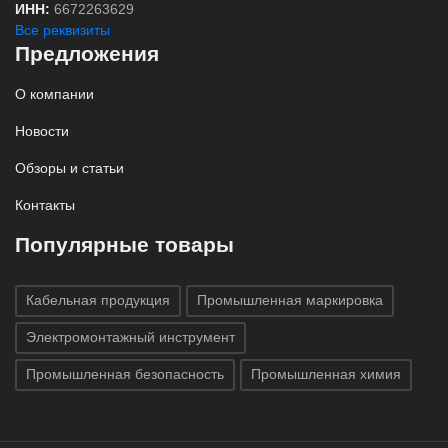
ИНН:
6672263629
Все реквизиты
Предложения
О компании
Новости
Обзоры и статьи
Контакты
Популярные товары
Кабельная продукция
Промышленная маркировка
Электромонтажный инструмент
Промышленная безопасность
Промышленная химия