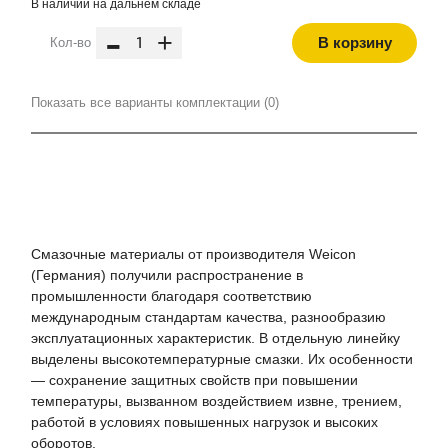
В наличии на дальнем складе
-
+
В корзину
Кол-во
Показать все варианты комплектации (0)
Смазочные материалы от производителя Weicon
(Германия) получили распространение в
промышленности благодаря соответствию
международным стандартам качества, разнообразию
эксплуатационных характеристик. В отдельную линейку
выделены высокотемпературные смазки. Их особенности
— сохранение защитных свойств при повышении
температуры, вызванном воздействием извне, трением,
работой в условиях повышенных нагрузок и высоких
оборотов.