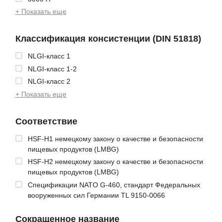
+ Показать еще
Классификация консистенции (DIN 51818)
NLGI-класс 1
NLGI-класс 1-2
NLGI-класс 2
+ Показать еще
Соответствие
HSF-H1 немецкому закону о качестве и безопасности
пищевых продуктов (LMBG)
HSF-H2 немецкому закону о качестве и безопасности
пищевых продуктов (LMBG)
Спецификации NATO G-460, стандарт Федеральных
вооруженных сил Германии TL 9150-0066
Сокращенное название