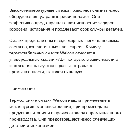
Высокотемпературные смазки позволяют снизить износ
оборудования, устранить риски поломок. Они
эффективно предотвращают возникновение задиров,
коррозии, истирания и продлевают срок службы деталей.
Смазки представлены в виде жирных, легко наносимых
составов, консистентных паст, спреев. К числу
термостабильных смазок Weicon относятся
универсальные смазки «AL», которые, в зависимости от
состава, используются в разных отраслях
промышленности, включая пищевую.
Применение
Термостойкие смазки Weicon нашли применение в
металлургии, машиностроении, при производстве
продуктов питания и в прочих отраслях промышленного
производства. Они предотвращают износ следующих
деталей и механизмов: