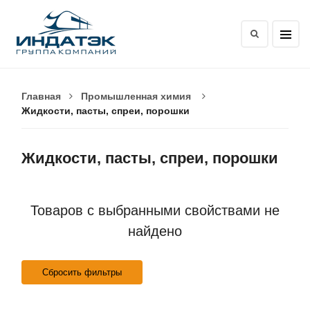
Главная
Промышленная химия
Жидкости, пасты, спреи, порошки
Жидкости, пасты, спреи, порошки
Товаров с выбранными свойствами не
найдено
Сбросить фильтры