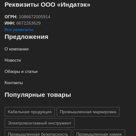
Реквизиты ООО «Индатэк»
ОГРН:
1086672005914
ИНН:
6672263629
Все реквизиты
Предложения
О компании
Новости
Обзоры и статьи
Контакты
Популярные товары
Кабельная продукция
Промышленная маркировка
Электромонтажный инструмент
Промышленная безопасность
Промышленная химия