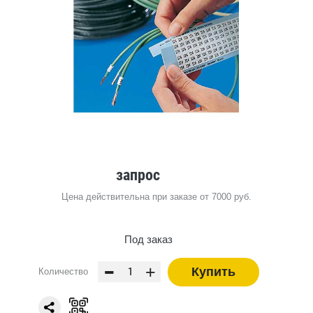
запрос
Цена действительна при заказе от 7000 руб.
Под заказ
-
+
Купить
Количество