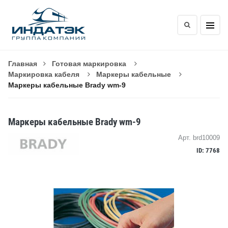
Главная
Готовая маркировка
Маркировка кабеля
Маркеры кабельные
Маркеры кабельные Brady wm-9
Маркеры кабельные Brady wm-9
Арт. brd10009
ID: 7768