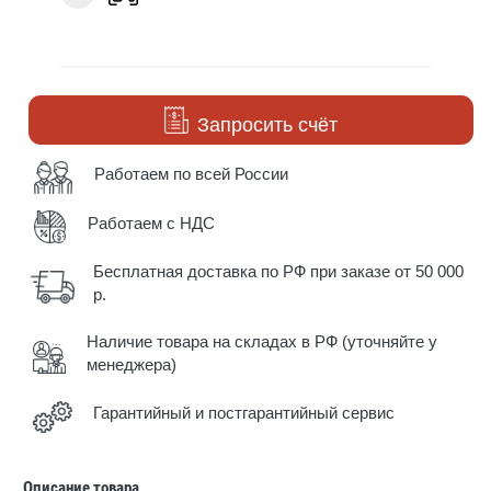
Запросить счёт
Работаем по всей России
Работаем с НДС
Бесплатная доставка по РФ при заказе от 50 000
р.
Наличие товара на складах в РФ (уточняйте у
менеджера)
Гарантийный и постгарантийный сервис
Описание товара