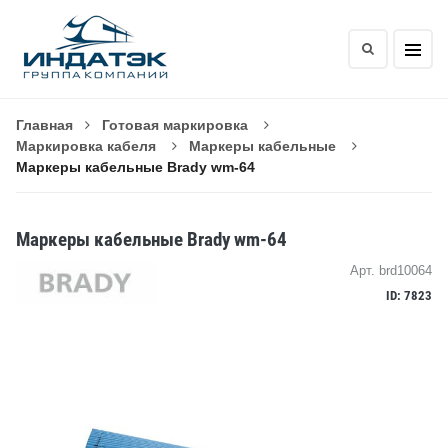
Главная
Готовая маркировка
Маркировка кабеля
Маркеры кабельные
Маркеры кабельные Brady wm-64
Маркеры кабельные Brady wm-64
Арт. brd10064
ID: 7823