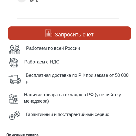
Запросить счёт
Работаем по всей России
Работаем с НДС
Бесплатная доставка по РФ при заказе от 50 000
р.
Наличие товара на складах в РФ (уточняйте у
менеджера)
Гарантийный и постгарантийный сервис
Описание товара