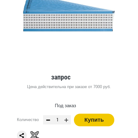
запрос
Цена действительна при заказе от 7000 руб.
Под заказ
-
+
Купить
Количество