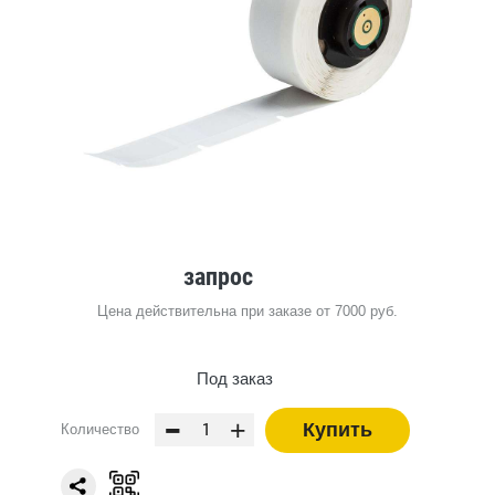
запрос
Цена действительна при заказе от 7000 руб.
Под заказ
-
+
Купить
Количество