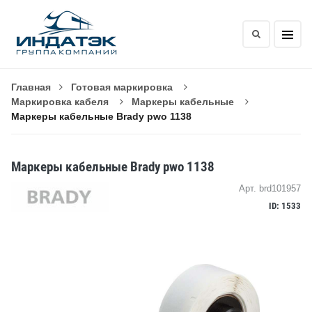
Главная
Готовая маркировка
Маркировка кабеля
Маркеры кабельные
Маркеры кабельные Brady pwo 1138
Маркеры кабельные Brady pwo 1138
Арт. brd101957
ID: 1533