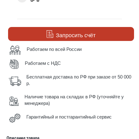
Запросить счёт
Работаем по всей России
Работаем с НДС
Бесплатная доставка по РФ при заказе от 50 000
р.
Наличие товара на складах в РФ (уточняйте у
менеджера)
Гарантийный и постгарантийный сервис
Описание товара