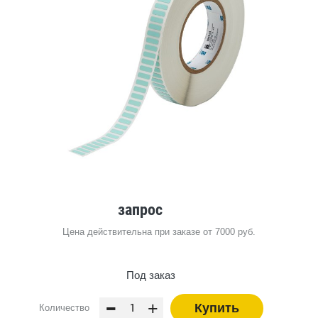
запрос
Цена действительна при заказе от 7000 руб.
Под заказ
-
+
Купить
Количество