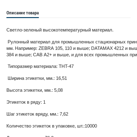
Описание товара
Светло-зеленый высокотемпературный материал.
Рулонный материал для промышленных стационарных принте
мм. Например: ZEBRA 105, 110 и выше; DATAMAX 4212 и вы
384 и выше; CAB A2+ и выше, и для всех промышленных прин
Типоразмер материала: THT-47
Ширина этикетки, мм.: 16,51
Высота этикетки, мм.: 5,08
Этикеток в ряду: 1
Шаг этикеток вряду, мм.: 7,62
Количество этикеток в упаковке, шт.:10000