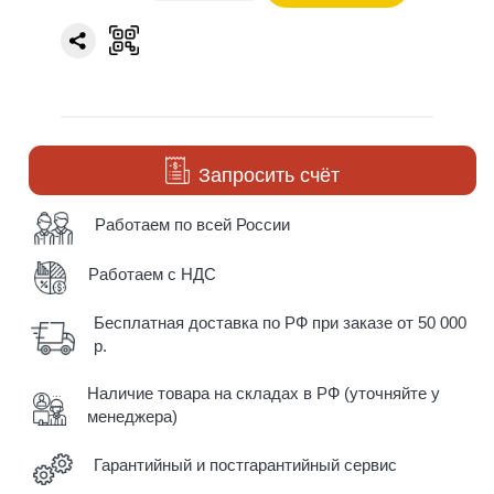
Запросить счёт
Работаем по всей России
Работаем с НДС
Бесплатная доставка по РФ при заказе от 50 000
р.
Наличие товара на складах в РФ (уточняйте у
менеджера)
Гарантийный и постгарантийный сервис