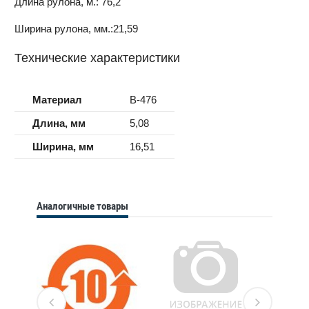
Длина рулона, м.: 76,2
Ширина рулона, мм.:21,59
Технические характеристики
Материал
B-476
Длина, мм
5,08
Ширина, мм
16,51
Аналогичные товары