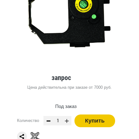
запрос
Цена действительна при заказе от 7000 руб.
Под заказ
-
+
Купить
Количество