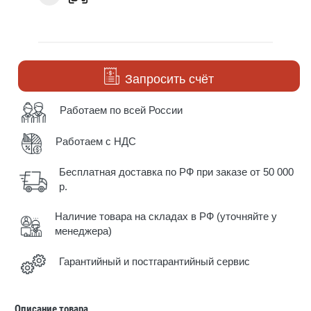
Запросить счёт
Работаем по всей России
Работаем с НДС
Бесплатная доставка по РФ при заказе от 50 000
р.
Наличие товара на складах в РФ (уточняйте у
менеджера)
Гарантийный и постгарантийный сервис
Описание товара