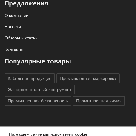
Предложения
О компании
Новости
Обзоры и статьи
Контакты
Популярные товары
Кабельная продукция
Промышленная маркировка
Электромонтажный инструмент
Промышленная безопасность
Промышленная химия
На нашем сайте мы используем cookie