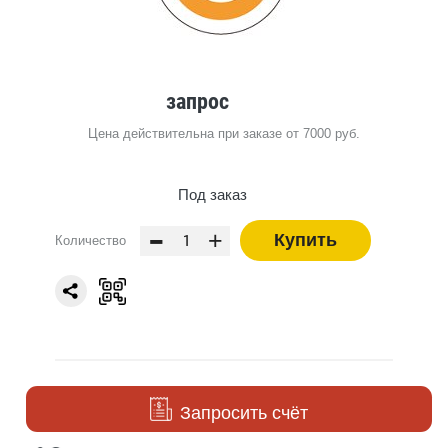
запрос
Цена действительна при заказе от 7000 руб.
Под заказ
-
+
Купить
Количество
Запросить счёт