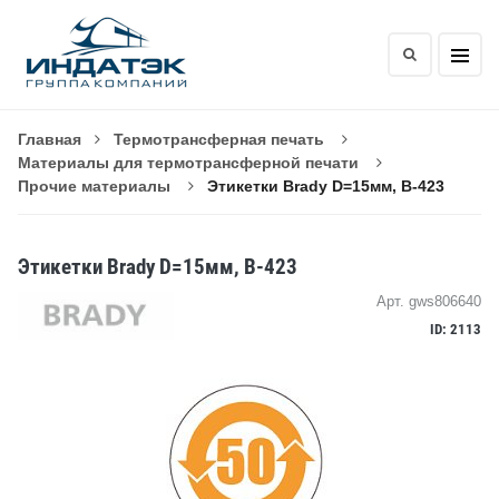
Главная
Термотрансферная печать
Материалы для термотрансферной печати
Прочие материалы
Этикетки Brady D=15мм, B-423
Этикетки Brady D=15мм, B-423
Арт. gws806640
ID: 2113