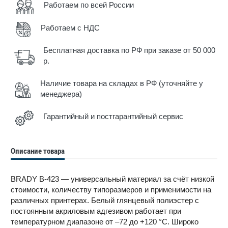
Работаем по всей России
Работаем с НДС
Бесплатная доставка по РФ при заказе от 50 000
р.
Наличие товара на складах в РФ (уточняйте у
менеджера)
Гарантийный и постгарантийный сервис
Описание товара
BRADY B-423 — универсальный материал за счёт низкой
стоимости, количеству типоразмеров и применимости на
различных принтерах. Белый глянцевый полиэстер с
постоянным акриловым адгезивом работает при
температурном диапазоне от –72 до +120 °С. Широко