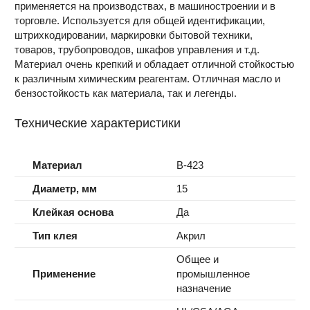
применяется на производствах, в машиностроении и в
торговле. Используется для общей идентификации,
штрихкодировании, маркировки бытовой техники,
товаров, трубопроводов, шкафов управления и т.д.
Материал очень крепкий и обладает отличной стойкостью
к различным химическим реагентам. Отличная масло и
бензостойкость как материала, так и легенды.
Технические характеристики
Материал
B-423
Диаметр, мм
15
Клейкая основа
Да
Тип клея
Акрил
Общее и
Применение
промышленное
назначение