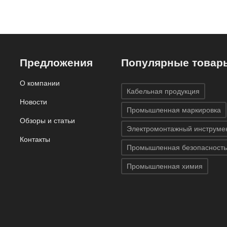
Предложения
Популярные товар
О компании
Кабельная продукция
Новости
Промышленная маркировка
Обзоры и статьи
Электромонтажный инструме
Контакты
Промышленная безопасность
Промышленная химия